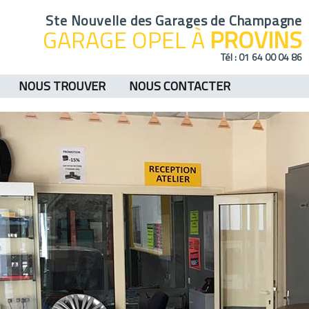
Ste Nouvelle des Garages de Champagne
GARAGE OPEL À
PROVINS
Tél :
01 64 00 04 86
NOUS TROUVER
NOUS CONTACTER