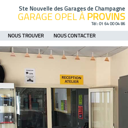
Ste Nouvelle des Garages de Champagne
GARAGE OPEL À
PROVINS
Tél :
01 64 00 04 86
NOUS TROUVER
NOUS CONTACTER