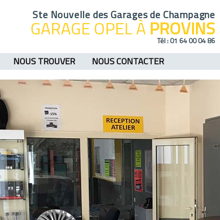
Ste Nouvelle des Garages de Champagne
GARAGE OPEL À
PROVINS
Tél :
01 64 00 04 86
NOUS TROUVER
NOUS CONTACTER