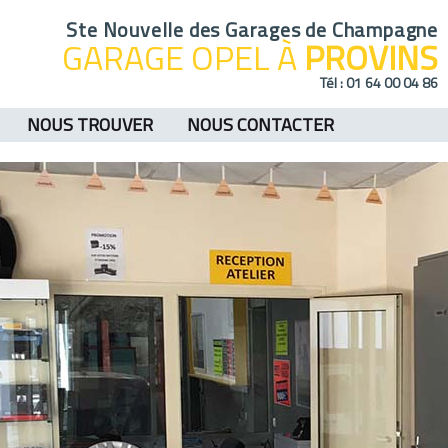
Ste Nouvelle des Garages de Champagne
GARAGE OPEL À
PROVINS
Tél :
01 64 00 04 86
NOUS TROUVER
NOUS CONTACTER