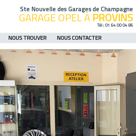
Ste Nouvelle des Garages de Champagne
GARAGE OPEL À
PROVINS
Tél :
01 64 00 04 86
NOUS TROUVER
NOUS CONTACTER