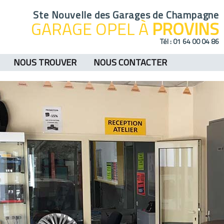
Ste Nouvelle des Garages de Champagne
GARAGE OPEL À
PROVINS
Tél :
01 64 00 04 86
NOUS TROUVER
NOUS CONTACTER