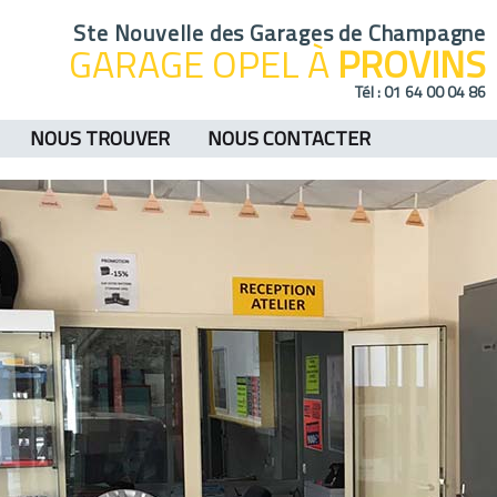
Ste Nouvelle des Garages de Champagne
GARAGE OPEL À
PROVINS
Tél :
01 64 00 04 86
NOUS TROUVER
NOUS CONTACTER