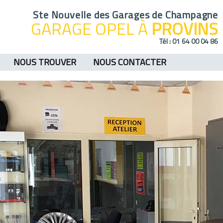
Ste Nouvelle des Garages de Champagne
GARAGE OPEL À
PROVINS
Tél :
01 64 00 04 86
NOUS TROUVER
NOUS CONTACTER