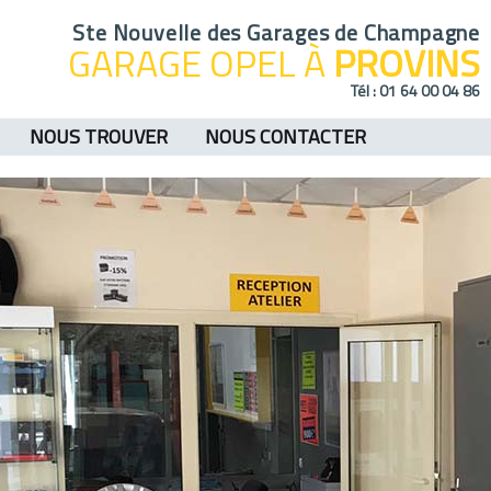
Ste Nouvelle des Garages de Champagne
GARAGE OPEL À
PROVINS
Tél :
01 64 00 04 86
NOUS TROUVER
NOUS CONTACTER