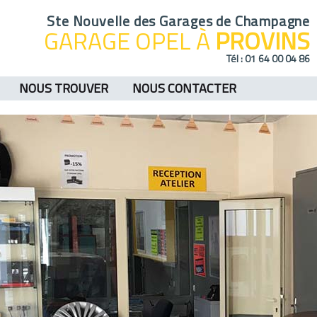
Ste Nouvelle des Garages de Champagne
GARAGE OPEL À
PROVINS
Tél :
01 64 00 04 86
NOUS TROUVER
NOUS CONTACTER