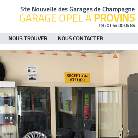
Ste Nouvelle des Garages de Champagne
GARAGE OPEL À
PROVINS
Tél :
01 64 00 04 86
NOUS TROUVER
NOUS CONTACTER